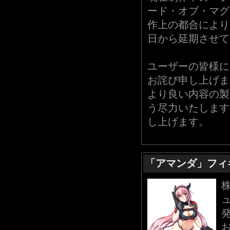
ード・オブ・マグ
作上の都合により
日から延期させて
ユーザーの皆様に
お詫び申し上げま
より良い内容の製
う尽力いたします
し上げます。
「アマンダ」フィ