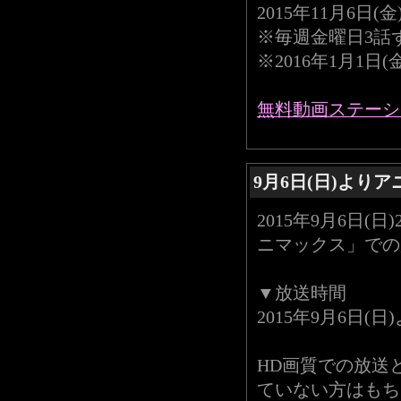
2015年11月6日(金
※毎週金曜日3話
※2016年1月1日
無料動画ステーショ
9月6日(日)より
2015年9月6日(
ニマックス」での
▼放送時間
2015年9月6日(日
HD画質での放送
ていない方はもち