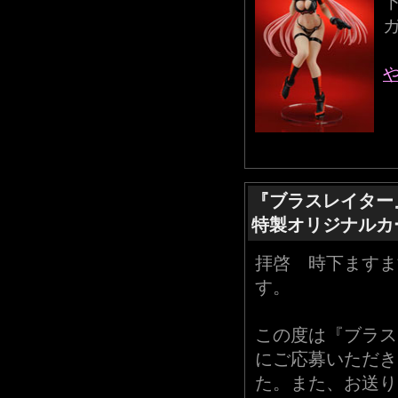
『ブラスレイター
特製オリジナルカ
拝啓 時下ますま
す。
この度は『ブラス
にご応募いただき
た。また、お送り