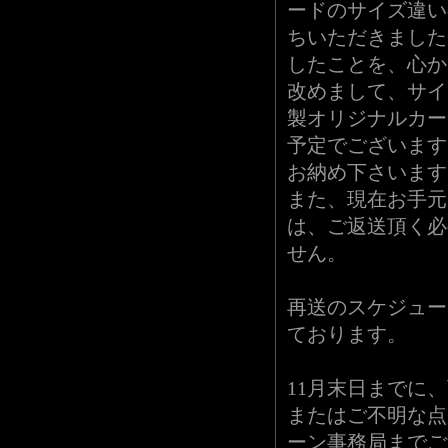
ードのサイズ違い
ちいただきました
したことを、心か
改めまして、サイ
製オリジナルカー
予定でございます
お納め下さいます
また、現在お手元
は、ご返送頂く必
せん。
再送のスケジュール
ております。
11月末日までに
またはご不明な点
ーン事務局までご