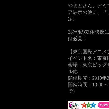
やまとさん、アミ
ア展示の他に、『
定。
2分弱の立体映像
は必見！
【東京国際アニメフ
イベント名：東京国
会場：東京ビッグサ
ル他
開催期間：2010年
開催時間：10:00
で）