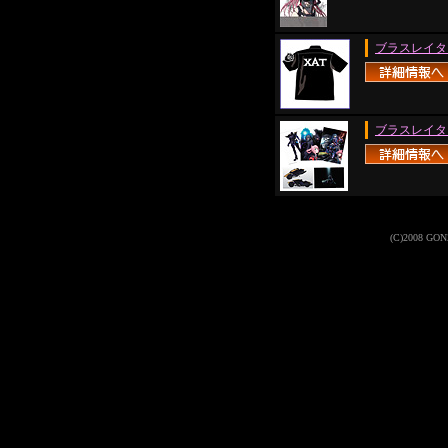
ブラスレイタ
ブラスレイタ
(C)2008 GONZO